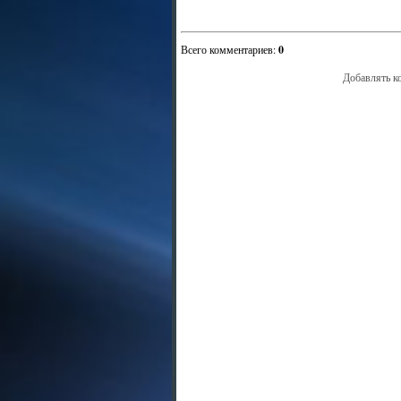
Всего комментариев
:
0
Добавлять к