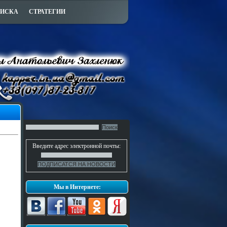
ПИСКА
СТРАТЕГИИ
Введите адрес электронной почты:
Мы в Интернете: