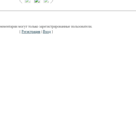
омментарии могут только зарегистрированные пользователи.
[
Регистрация
|
Вход
]