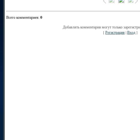
Всего комментариев
:
0
Добавлять комментарии могут только зарегистр
[
Регистрация
|
Вход
]