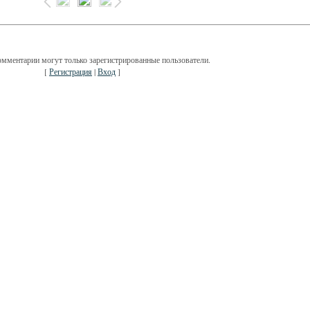
омментарии могут только зарегистрированные пользователи.
[
Регистрация
|
Вход
]