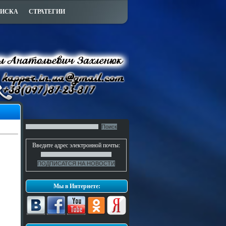
ПИСКА
СТРАТЕГИИ
Введите адрес электронной почты:
Мы в Интернете: