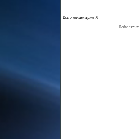
Всего комментариев
:
0
Добавлять к