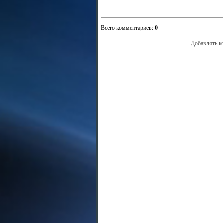
Всего комментариев
:
0
Добавлять к