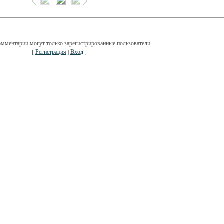
омментарии могут только зарегистрированные пользователи.
[
Регистрация
|
Вход
]