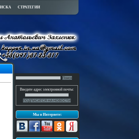
ПИСКА
СТРАТЕГИИ
Введите адрес электронной почты:
Мы в Интернете: