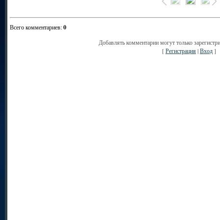
Всего комментариев
:
0
Добавлять комментарии могут только зарегистр
[
Регистрация
|
Вход
]