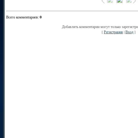
Всего комментариев
:
0
Добавлять комментарии могут только зарегистр
[
Регистрация
|
Вход
]