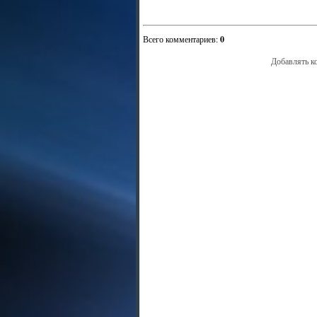
Всего комментариев
:
0
Добавлять к