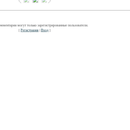
омментарии могут только зарегистрированные пользователи.
[
Регистрация
|
Вход
]