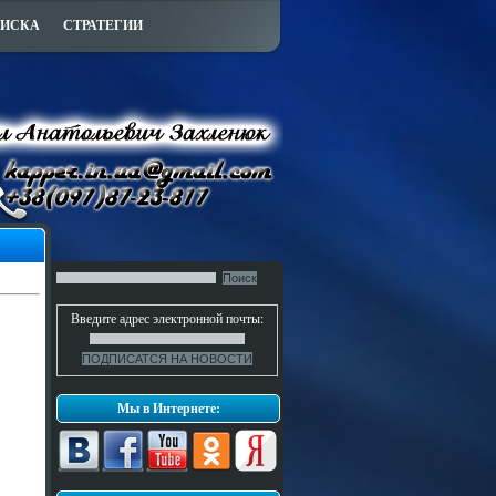
ПИСКА
СТРАТЕГИИ
Введите адрес электронной почты:
Мы в Интернете: