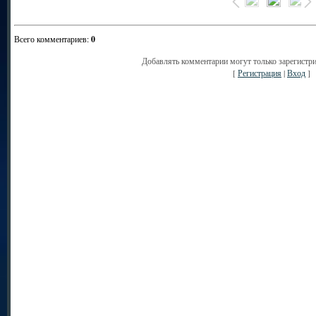
Всего комментариев
:
0
Добавлять комментарии могут только зарегистр
[
Регистрация
|
Вход
]