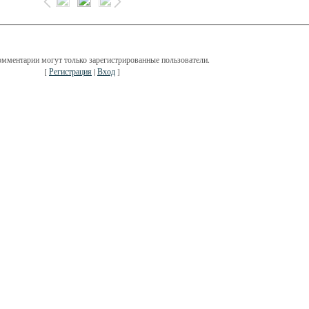
омментарии могут только зарегистрированные пользователи.
[
Регистрация
|
Вход
]