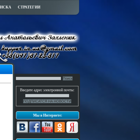
ПИСКА
СТРАТЕГИИ
Введите адрес электронной почты:
Мы в Интернете: