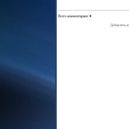
Всего комментариев
:
0
Добавлять к