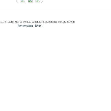
омментарии могут только зарегистрированные пользователи.
[
Регистрация
|
Вход
]