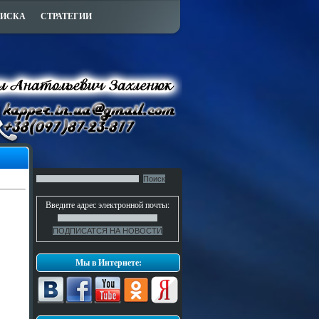
ПИСКА
СТРАТЕГИИ
Введите адрес электронной почты:
Мы в Интернете: