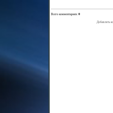
Всего комментариев
:
0
Добавлять к