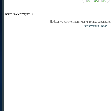
Всего комментариев
:
0
Добавлять комментарии могут только зарегистр
[
Регистрация
|
Вход
]