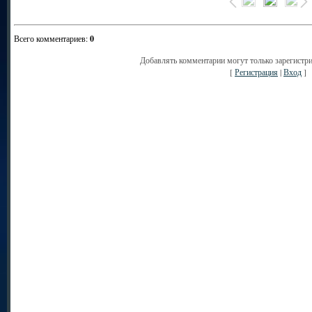
Всего комментариев
:
0
Добавлять комментарии могут только зарегистр
[
Регистрация
|
Вход
]