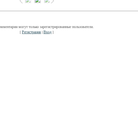
омментарии могут только зарегистрированные пользователи.
[
Регистрация
|
Вход
]