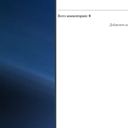
Всего комментариев
:
0
Добавлять к