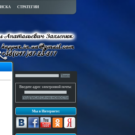
ПИСКА
СТРАТЕГИИ
Введите адрес электронной почты:
Мы в Интернете: