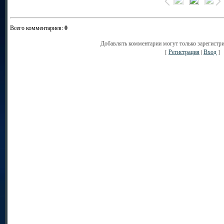
Всего комментариев
:
0
Добавлять комментарии могут только зарегистр
[
Регистрация
|
Вход
]