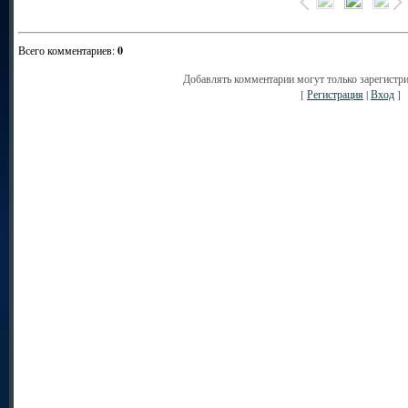
Всего комментариев
:
0
Добавлять комментарии могут только зарегистр
[
Регистрация
|
Вход
]