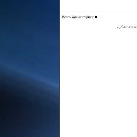
Всего комментариев
:
0
Добавлять к