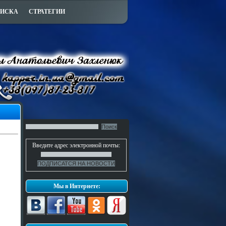
ПИСКА
СТРАТЕГИИ
Введите адрес электронной почты:
Мы в Интернете: