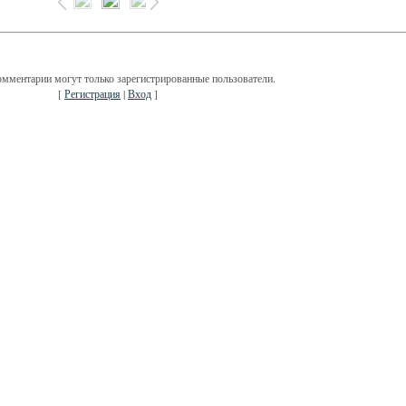
омментарии могут только зарегистрированные пользователи.
[
Регистрация
|
Вход
]