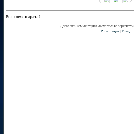
Всего комментариев
:
0
Добавлять комментарии могут только зарегистр
[
Регистрация
|
Вход
]