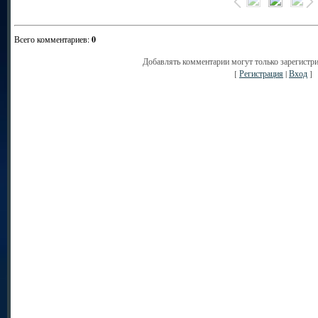
Всего комментариев
:
0
Добавлять комментарии могут только зарегистр
[
Регистрация
|
Вход
]