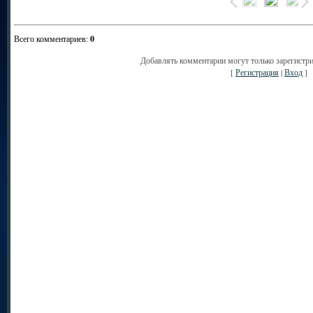
Всего комментариев
:
0
Добавлять комментарии могут только зарегистр
[
Регистрация
|
Вход
]