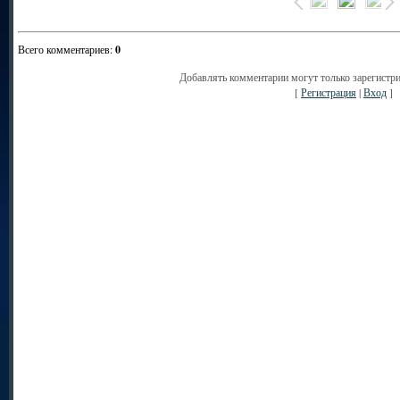
Всего комментариев
:
0
Добавлять комментарии могут только зарегистр
[
Регистрация
|
Вход
]