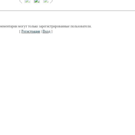
омментарии могут только зарегистрированные пользователи.
[
Регистрация
|
Вход
]