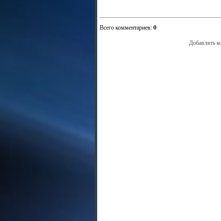
Всего комментариев
:
0
Добавлять к