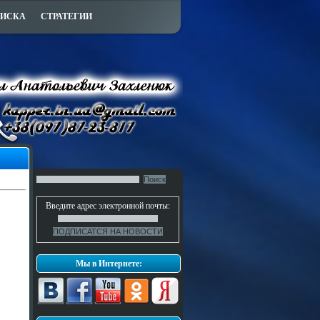
ПИСКА
СТРАТЕГИИ
Введите адрес электронной почты:
Мы в Интернете: