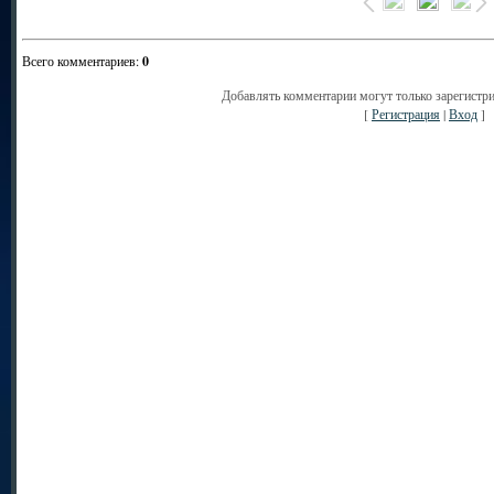
Всего комментариев
:
0
Добавлять комментарии могут только зарегистр
[
Регистрация
|
Вход
]