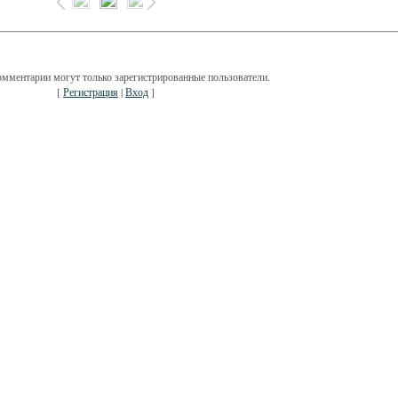
омментарии могут только зарегистрированные пользователи.
[
Регистрация
|
Вход
]