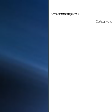
Всего комментариев
:
0
Добавлять к