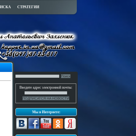
ПИСКА
СТРАТЕГИИ
Введите адрес электронной почты:
Мы в Интернете: