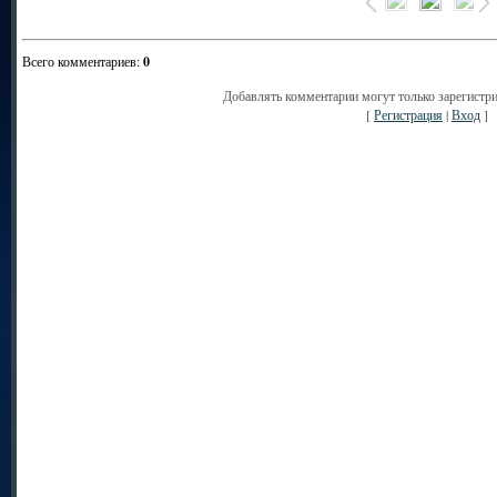
Всего комментариев
:
0
Добавлять комментарии могут только зарегистр
[
Регистрация
|
Вход
]