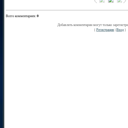
Всего комментариев
:
0
Добавлять комментарии могут только зарегистр
[
Регистрация
|
Вход
]