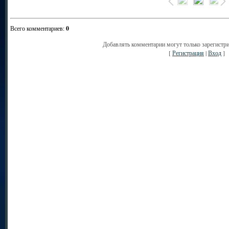
Всего комментариев
:
0
Добавлять комментарии могут только зарегистр
[
Регистрация
|
Вход
]