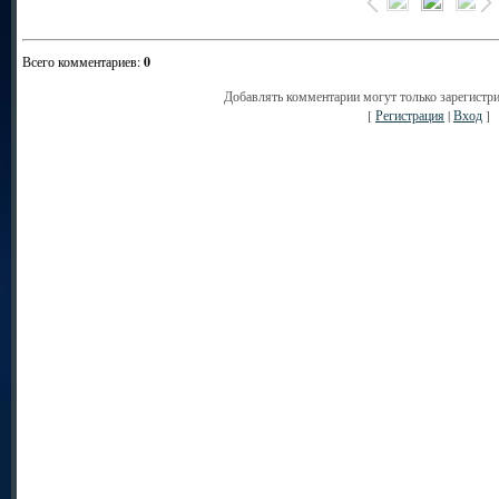
Всего комментариев
:
0
Добавлять комментарии могут только зарегистр
[
Регистрация
|
Вход
]