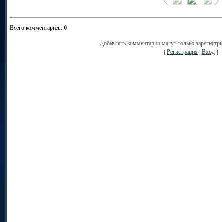
Всего комментариев
:
0
Добавлять комментарии могут только зарегистр
[
Регистрация
|
Вход
]