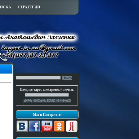
ПИСКА
СТРАТЕГИИ
Введите адрес электронной почты:
Мы в Интернете: