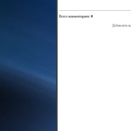
Всего комментариев
:
0
Добавлять к