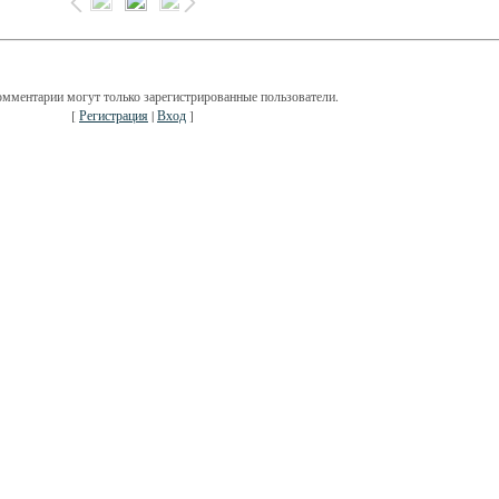
омментарии могут только зарегистрированные пользователи.
[
Регистрация
|
Вход
]