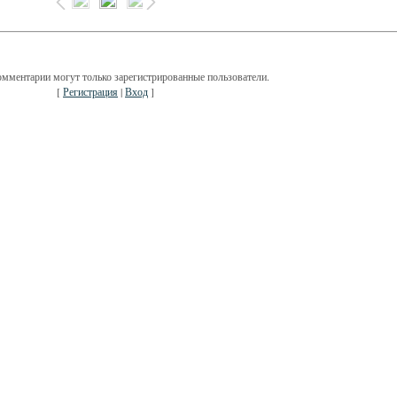
омментарии могут только зарегистрированные пользователи.
[
Регистрация
|
Вход
]