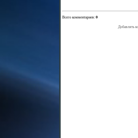
Всего комментариев
:
0
Добавлять к