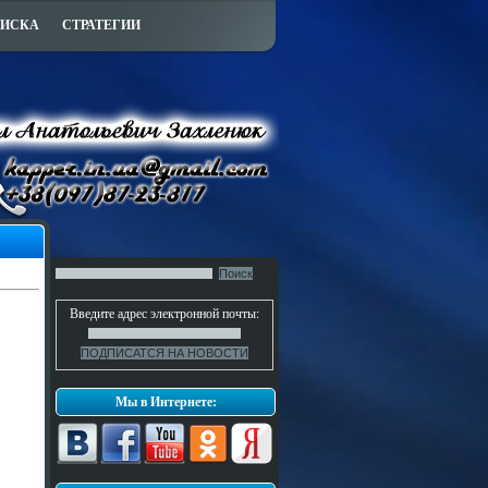
ПИСКА
СТРАТЕГИИ
Введите адрес электронной почты:
Мы в Интернете: