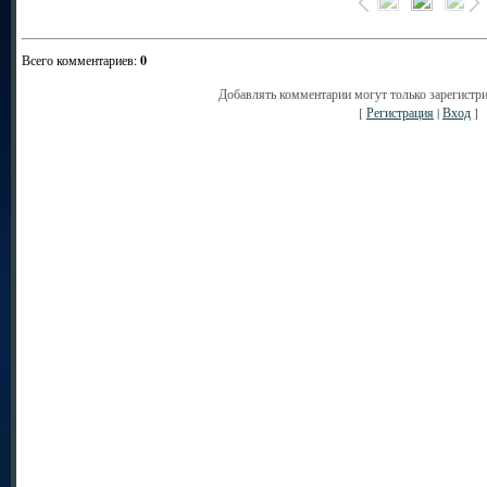
Всего комментариев
:
0
Добавлять комментарии могут только зарегистр
[
Регистрация
|
Вход
]