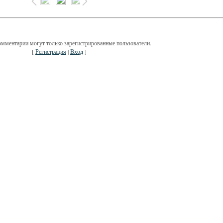
омментарии могут только зарегистрированные пользователи.
[
Регистрация
|
Вход
]