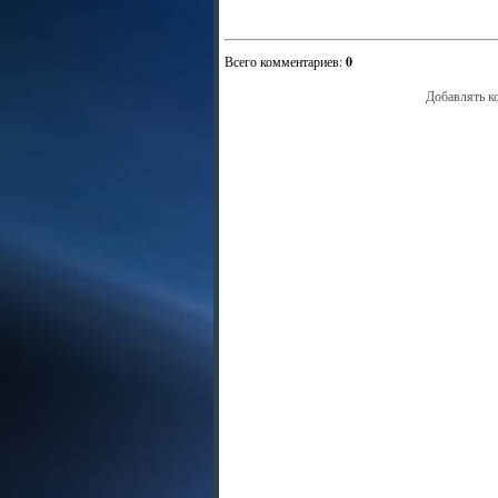
Всего комментариев
:
0
Добавлять к