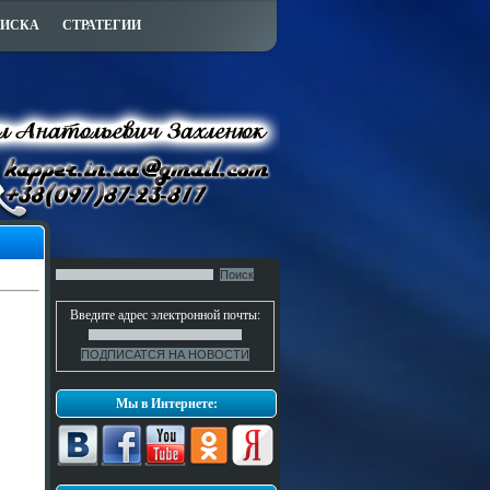
ПИСКА
СТРАТЕГИИ
Введите адрес электронной почты:
Мы в Интернете: