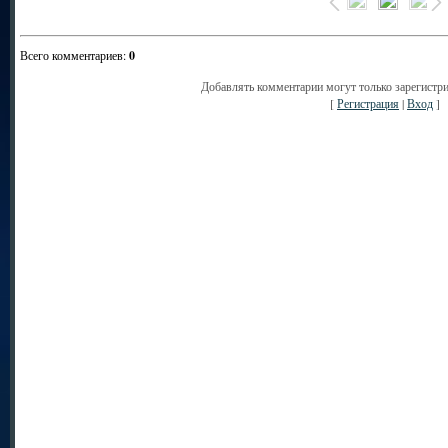
Всего комментариев
:
0
Добавлять комментарии могут только зарегистр
[
Регистрация
|
Вход
]