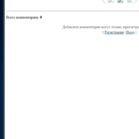
Всего комментариев
:
0
Добавлять комментарии могут только зарегистр
[
Регистрация
|
Вход
]