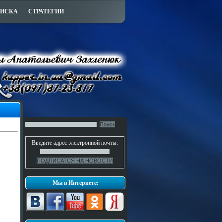
ПИСКА
СТРАТЕГИИ
Введите адрес электронной почты:
Мы в Интернете: