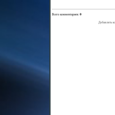
Всего комментариев
:
0
Добавлять к