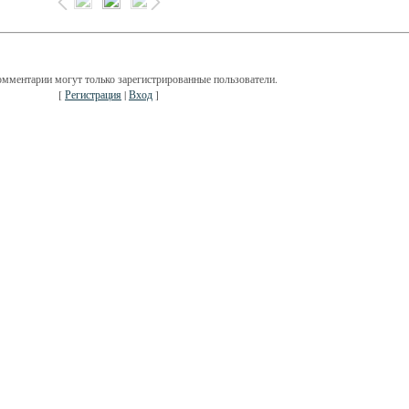
омментарии могут только зарегистрированные пользователи.
[
Регистрация
|
Вход
]