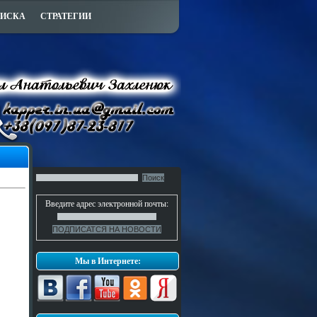
ПИСКА
СТРАТЕГИИ
Введите адрес электронной почты:
Мы в Интернете: