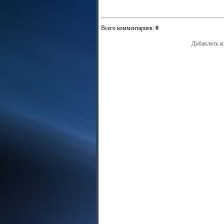
Всего комментариев
:
0
Добавлять к