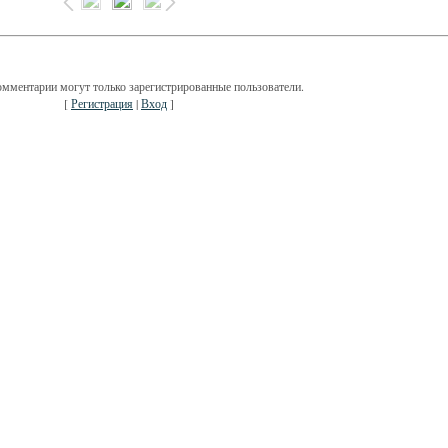
омментарии могут только зарегистрированные пользователи.
[
Регистрация
|
Вход
]