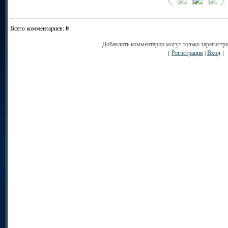
Всего комментариев
:
0
Добавлять комментарии могут только зарегистр
[
Регистрация
|
Вход
]