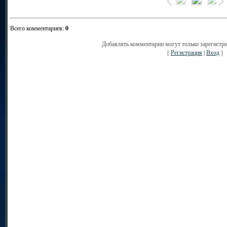
Всего комментариев
:
0
Добавлять комментарии могут только зарегистр
[
Регистрация
|
Вход
]