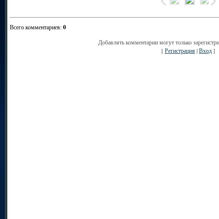
Всего комментариев
:
0
Добавлять комментарии могут только зарегистр
[
Регистрация
|
Вход
]