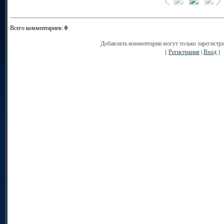
Всего комментариев
:
0
Добавлять комментарии могут только зарегистр
[
Регистрация
|
Вход
]