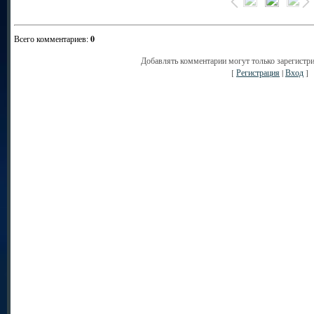
Всего комментариев
:
0
Добавлять комментарии могут только зарегистр
[
Регистрация
|
Вход
]