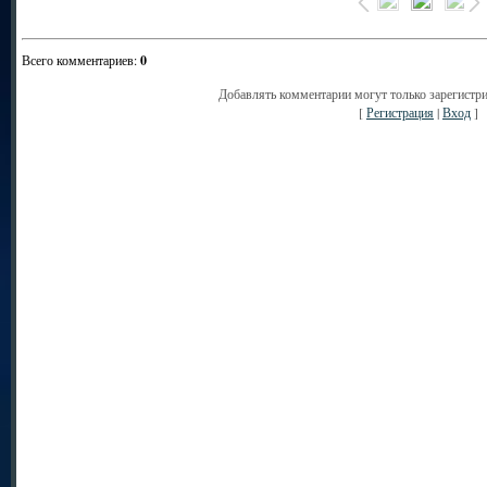
Всего комментариев
:
0
Добавлять комментарии могут только зарегистр
[
Регистрация
|
Вход
]