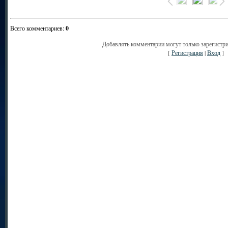
Всего комментариев
:
0
Добавлять комментарии могут только зарегистр
[
Регистрация
|
Вход
]