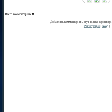
Всего комментариев
:
0
Добавлять комментарии могут только зарегистр
[
Регистрация
|
Вход
]