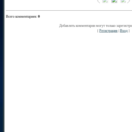
Всего комментариев
:
0
Добавлять комментарии могут только зарегистр
[
Регистрация
|
Вход
]