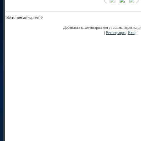
Всего комментариев
:
0
Добавлять комментарии могут только зарегистр
[
Регистрация
|
Вход
]